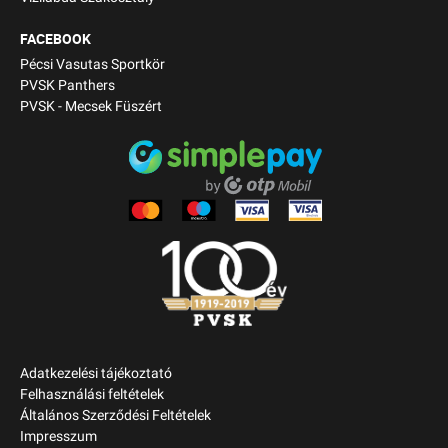
FACEBOOK
Pécsi Vasutas Sportkör
PVSK Panthers
PVSK - Mecsek Füszért
Adatkezelési tájékoztató
Felhasználási feltételek
Általános Szerződési Feltételek
Impresszum