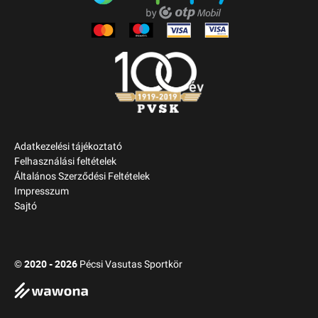
Adatkezelési tájékoztató
Felhasználási feltételek
Általános Szerződési Feltételek
Impresszum
Sajtó
2020 - 2026
©
Pécsi Vasutas Sportkör