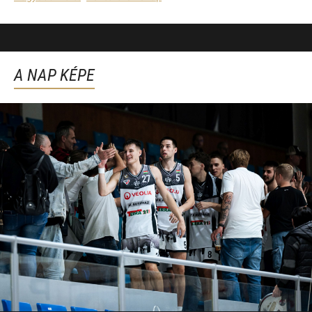
A NAP KÉPE