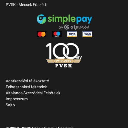
PVSK - Mecsek Füszért
Adatkezelési tájékoztató
Felhasználási feltételek
Általános Szerződési Feltételek
Impresszum
Sajtó