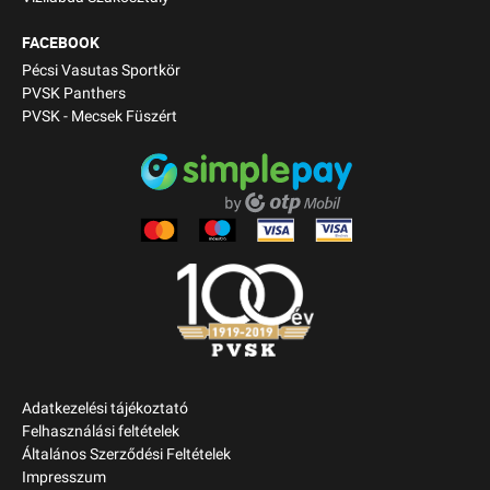
FACEBOOK
Pécsi Vasutas Sportkör
PVSK Panthers
PVSK - Mecsek Füszért
Adatkezelési tájékoztató
Felhasználási feltételek
Általános Szerződési Feltételek
Impresszum