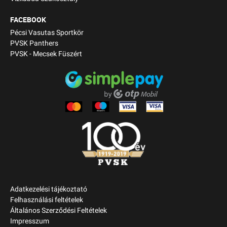
FACEBOOK
Pécsi Vasutas Sportkör
PVSK Panthers
PVSK - Mecsek Füszért
Adatkezelési tájékoztató
Felhasználási feltételek
Általános Szerződési Feltételek
Impresszum