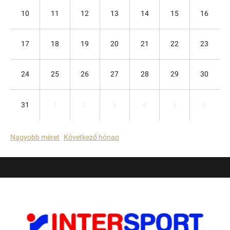
10
11
12
13
14
15
16
17
18
19
20
21
22
23
24
25
26
27
28
29
30
31
1
2
3
4
5
6
Nagyobb méret
Következő hónap