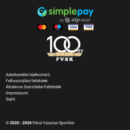
Adatkezelési tájékoztató
Felhasználási feltételek
Általános Szerződési Feltételek
Impresszum
Sajtó
2020 - 2026
©
Pécsi Vasutas Sportkör