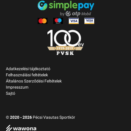
Adatkezelési tájékoztató
Felhasználási feltételek
Általános Szerződési Feltételek
Impresszum
Sajtó
2020 - 2026
©
Pécsi Vasutas Sportkör