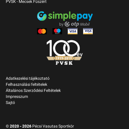
PVSK - Mecsek Füszért
Adatkezelési tájékoztató
Felhasználási feltételek
Általános Szerződési Feltételek
Impresszum
Sajtó
2020 - 2026
©
Pécsi Vasutas Sportkör