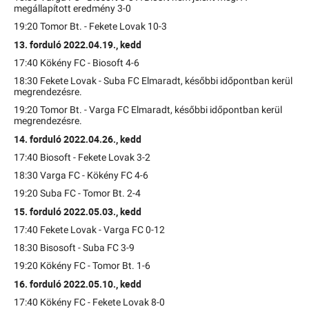
megállapított eredmény 3-0
19:20 Tomor Bt. - Fekete Lovak 10-3
13. forduló 2022.04.19., kedd
17:40 Kökény FC - Biosoft 4-6
18:30 Fekete Lovak - Suba FC Elmaradt, későbbi időpontban kerül
megrendezésre.
19:20 Tomor Bt. - Varga FC Elmaradt, későbbi időpontban kerül
megrendezésre.
14. forduló 2022.04.26., kedd
17:40 Biosoft - Fekete Lovak 3-2
18:30 Varga FC - Kökény FC 4-6
19:20 Suba FC - Tomor Bt. 2-4
15. forduló 2022.05.03., kedd
17:40 Fekete Lovak - Varga FC 0-12
18:30 Bisosoft - Suba FC 3-9
19:20 Kökény FC - Tomor Bt. 1-6
16. forduló 2022.05.10., kedd
17:40 Kökény FC - Fekete Lovak 8-0