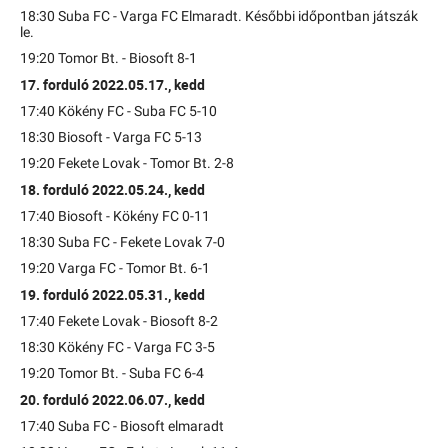
18:30 Suba FC - Varga FC Elmaradt. Későbbi időpontban játszák
le.
19:20 Tomor Bt. - Biosoft 8-1
17. forduló 2022.05.17., kedd
17:40 Kökény FC - Suba FC 5-10
18:30 Biosoft - Varga FC 5-13
19:20 Fekete Lovak - Tomor Bt. 2-8
18. forduló 2022.05.24., kedd
17:40 Biosoft - Kökény FC 0-11
18:30 Suba FC - Fekete Lovak 7-0
19:20 Varga FC - Tomor Bt. 6-1
19. forduló 2022.05.31., kedd
17:40 Fekete Lovak - Biosoft 8-2
18:30 Kökény FC - Varga FC 3-5
19:20 Tomor Bt. - Suba FC 6-4
20. forduló 2022.06.07., kedd
17:40 Suba FC - Biosoft elmaradt