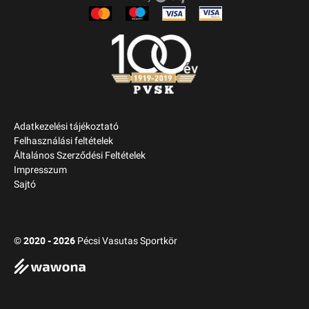
Adatkezelési tájékoztató
Felhasználási feltételek
Általános Szerződési Feltételek
Impresszum
Sajtó
2020 - 2026
©
Pécsi Vasutas Sportkör