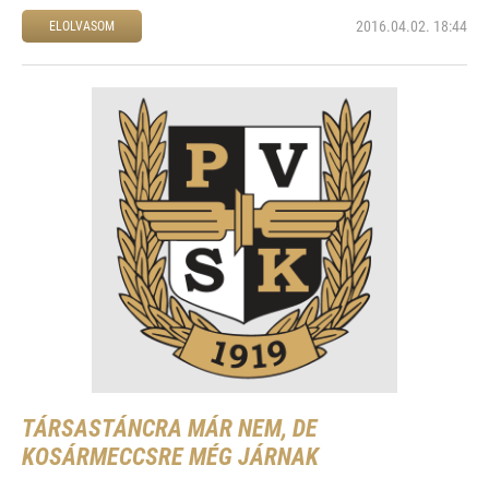
2016.04.02. 18:44
ELOLVASOM
TÁRSASTÁNCRA MÁR NEM, DE
KOSÁRMECCSRE MÉG JÁRNAK