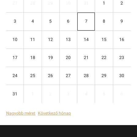
27
28
29
30
31
1
2
3
4
5
6
7
8
9
10
11
12
13
14
15
16
17
18
19
20
21
22
23
24
25
26
27
28
29
30
31
1
2
3
4
5
6
Nagyobb méret
Következő hónap