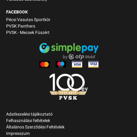
FACEBOOK
Pécsi Vasutas Sportkör
PVSK Panthers
PVSK - Mecsek Füszért
Adatkezelési tájékoztató
Felhasználási feltételek
Általános Szerződési Feltételek
Impresszum