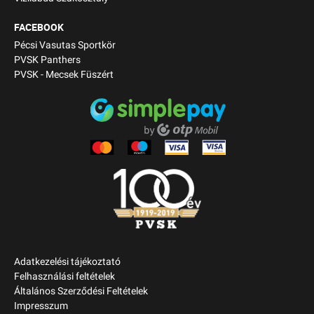
FACEBOOK
Pécsi Vasutas Sportkör
PVSK Panthers
PVSK - Mecsek Füszért
Adatkezelési tájékoztató
Felhasználási feltételek
Általános Szerződési Feltételek
Impresszum