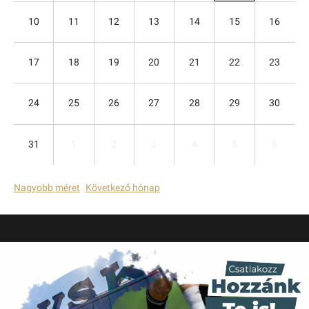
10
11
12
13
14
15
16
17
18
19
20
21
22
23
24
25
26
27
28
29
30
31
1
2
3
4
5
6
Nagyobb méret
Következő hónap