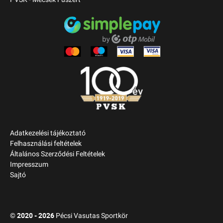
Adatkezelési tájékoztató
Felhasználási feltételek
Általános Szerződési Feltételek
Impresszum
Sajtó
2020 - 2026
©
Pécsi Vasutas Sportkör