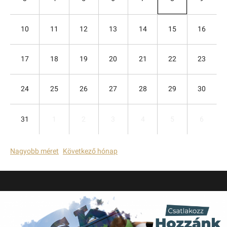
10
11
12
13
14
15
16
17
18
19
20
21
22
23
24
25
26
27
28
29
30
31
1
2
3
4
5
6
Nagyobb méret
Következő hónap