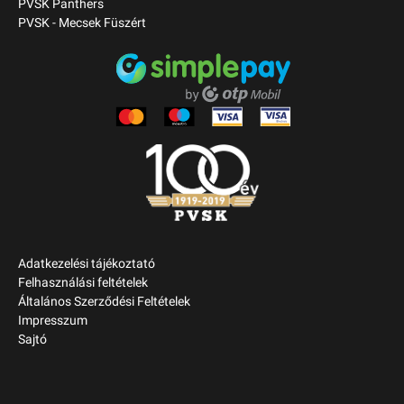
PVSK Panthers
PVSK - Mecsek Füszért
Adatkezelési tájékoztató
Felhasználási feltételek
Általános Szerződési Feltételek
Impresszum
Sajtó