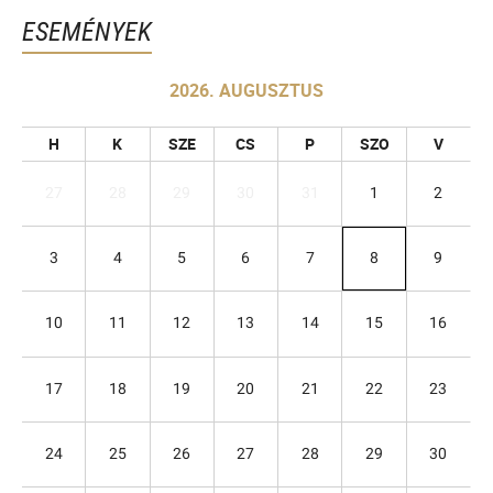
ESEMÉNYEK
2026. AUGUSZTUS
H
K
SZE
CS
P
SZO
V
27
28
29
30
31
1
2
3
4
5
6
7
8
9
10
11
12
13
14
15
16
17
18
19
20
21
22
23
24
25
26
27
28
29
30