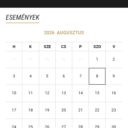
ESEMÉNYEK
2026. AUGUSZTUS
H
K
SZE
CS
P
SZO
V
27
28
29
30
31
1
2
3
4
5
6
7
8
9
10
11
12
13
14
15
16
17
18
19
20
21
22
23
24
25
26
27
28
29
30