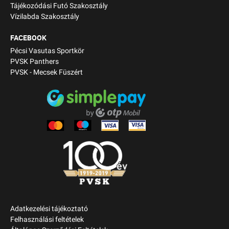
Tájékozódási Futó Szakosztály
Vízilabda Szakosztály
FACEBOOK
Pécsi Vasutas Sportkör
PVSK Panthers
PVSK - Mecsek Füszért
Adatkezelési tájékoztató
Felhasználási feltételek