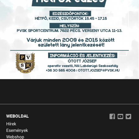
WEBOLDAL
Hírek
Események
Webshop