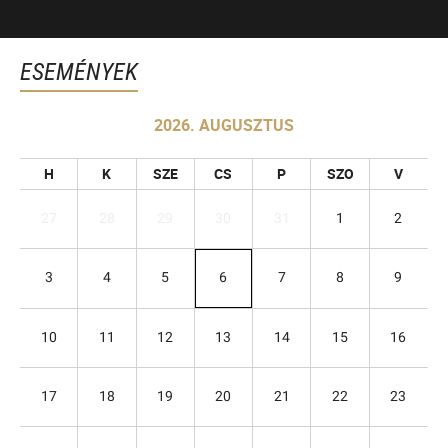
ESEMÉNYEK
2026. AUGUSZTUS
H
K
SZE
CS
P
SZO
V
27
28
29
30
31
1
2
3
4
5
6
7
8
9
10
11
12
13
14
15
16
17
18
19
20
21
22
23