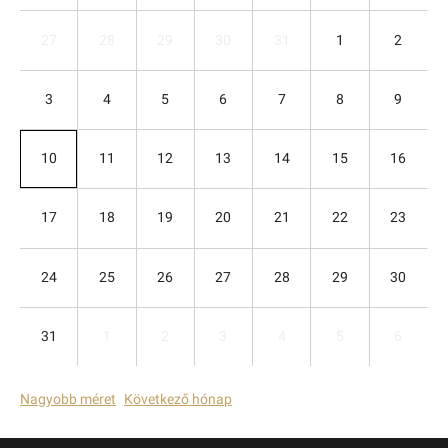
27
28
29
30
31
1
2
3
4
5
6
7
8
9
10
11
12
13
14
15
16
17
18
19
20
21
22
23
24
25
26
27
28
29
30
31
1
2
3
4
5
6
Nagyobb méret
Következő hónap