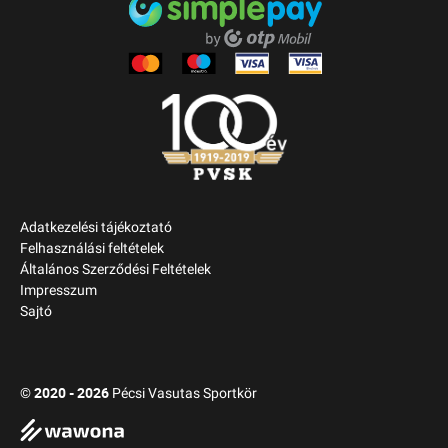
Adatkezelési tájékoztató
Felhasználási feltételek
Általános Szerződési Feltételek
Impresszum
Sajtó
2020 - 2026
©
Pécsi Vasutas Sportkör