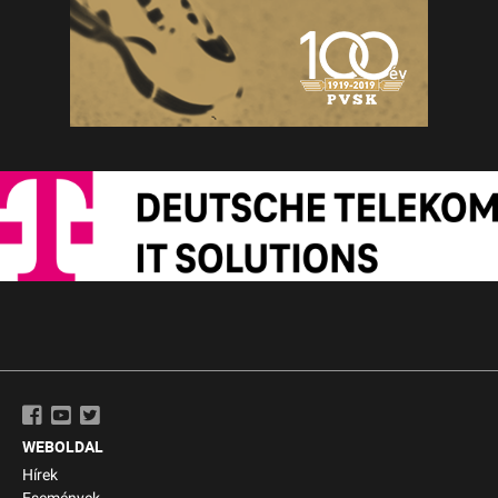
WEBOLDAL
Hírek