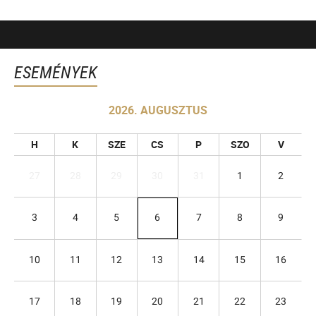
ESEMÉNYEK
2026. AUGUSZTUS
H
K
SZE
CS
P
SZO
V
27
28
29
30
31
1
2
3
4
5
6
7
8
9
10
11
12
13
14
15
16
17
18
19
20
21
22
23