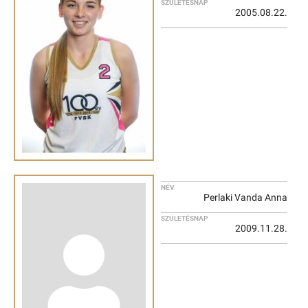
SZÜLETÉSNAP
2005.08.22.
NÉV
Perlaki Vanda Anna
SZÜLETÉSNAP
2009.11.28.