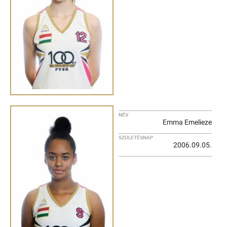
NÉV
Emma Emelieze
SZÜLETÉSNAP
2006.09.05.