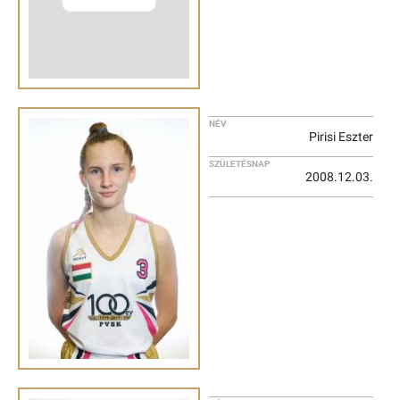
NÉV
Pirisi Eszter
SZÜLETÉSNAP
2008.12.03.