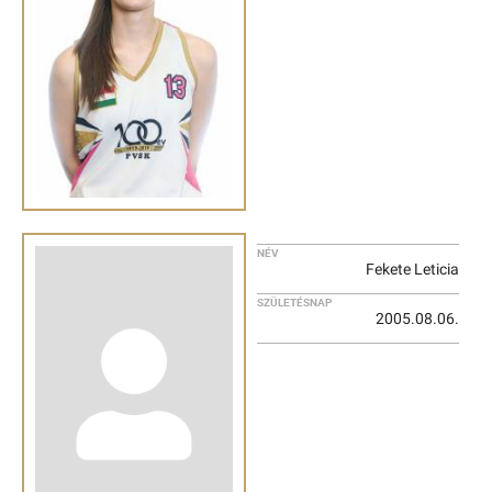
NÉV
Fekete Leticia
SZÜLETÉSNAP
2005.08.06.