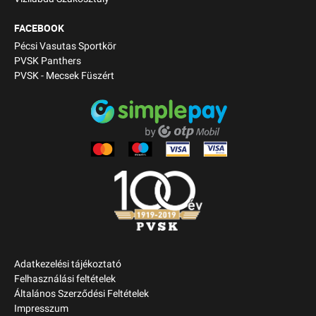
FACEBOOK
Pécsi Vasutas Sportkör
PVSK Panthers
PVSK - Mecsek Füszért
Adatkezelési tájékoztató
Felhasználási feltételek
Általános Szerződési Feltételek
Impresszum