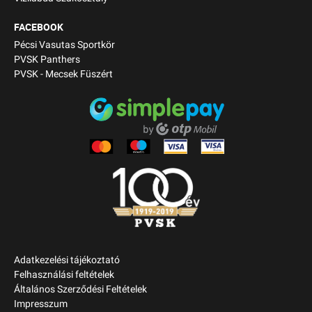
FACEBOOK
Pécsi Vasutas Sportkör
PVSK Panthers
PVSK - Mecsek Füszért
Adatkezelési tájékoztató
Felhasználási feltételek
Általános Szerződési Feltételek
Impresszum