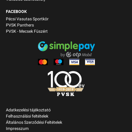
FACEBOOK
Pécsi Vasutas Sportkör
PVSK Panthers
PVSK - Mecsek Füszért
Adatkezelési tájékoztató
Felhasználási feltételek
Általános Szerződési Feltételek
Impresszum