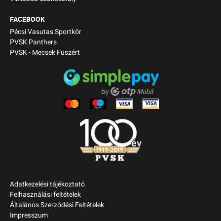
FACEBOOK
Pécsi Vasutas Sportkör
PVSK Panthers
PVSK - Mecsek Füszért
Adatkezelési tájékoztató
Felhasználási feltételek
Általános Szerződési Feltételek
Impresszum