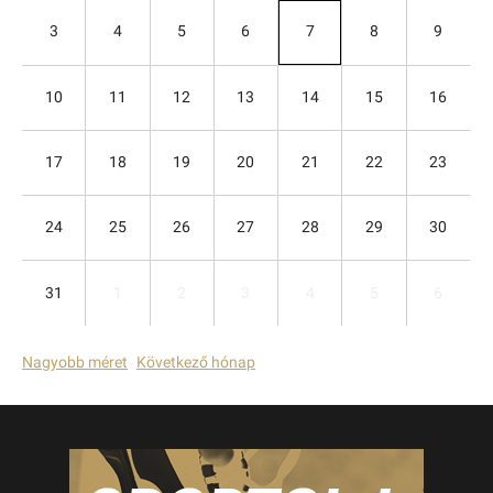
3
4
5
6
7
8
9
10
11
12
13
14
15
16
17
18
19
20
21
22
23
24
25
26
27
28
29
30
31
1
2
3
4
5
6
Nagyobb méret
Következő hónap