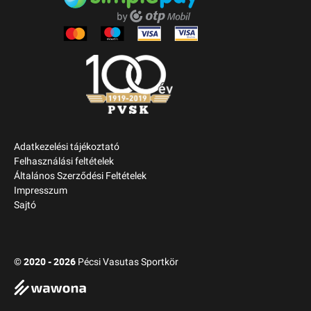
Adatkezelési tájékoztató
Felhasználási feltételek
Általános Szerződési Feltételek
Impresszum
Sajtó
2020 - 2026
©
Pécsi Vasutas Sportkör