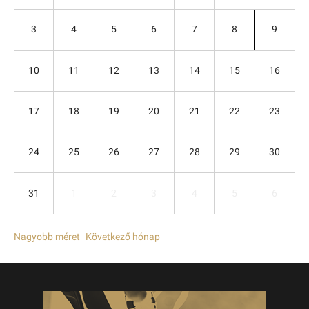
3
4
5
6
7
8
9
10
11
12
13
14
15
16
17
18
19
20
21
22
23
24
25
26
27
28
29
30
31
1
2
3
4
5
6
Nagyobb méret
Következő hónap