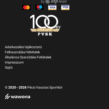
Adatkezelési tájékoztató
Felhasználási feltételek
Általános Szerződési Feltételek
Impresszum
Sajtó
2020 - 2026
©
Pécsi Vasutas Sportkör