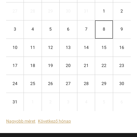
27
28
29
30
31
1
2
3
4
5
6
7
8
9
10
11
12
13
14
15
16
17
18
19
20
21
22
23
24
25
26
27
28
29
30
31
1
2
3
4
5
6
Nagyobb méret
Következő hónap