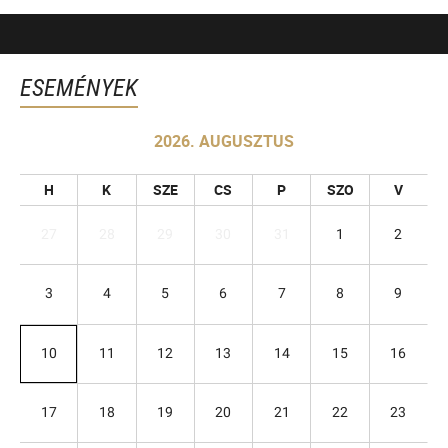
ESEMÉNYEK
2026. AUGUSZTUS
H
K
SZE
CS
P
SZO
V
27
28
29
30
31
1
2
3
4
5
6
7
8
9
10
11
12
13
14
15
16
17
18
19
20
21
22
23