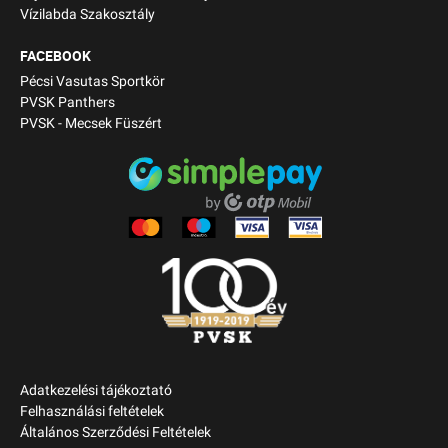
Vízilabda Szakosztály
FACEBOOK
Pécsi Vasutas Sportkör
PVSK Panthers
PVSK - Mecsek Füszért
Adatkezelési tájékoztató
Felhasználási feltételek
Általános Szerződési Feltételek