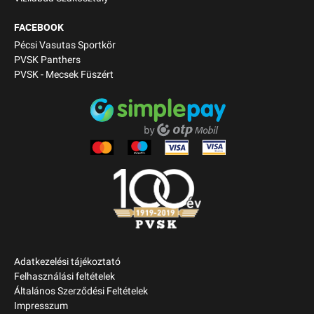
FACEBOOK
Pécsi Vasutas Sportkör
PVSK Panthers
PVSK - Mecsek Füszért
Adatkezelési tájékoztató
Felhasználási feltételek
Általános Szerződési Feltételek
Impresszum