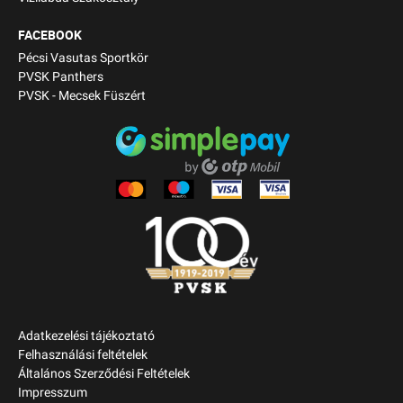
FACEBOOK
Pécsi Vasutas Sportkör
PVSK Panthers
PVSK - Mecsek Füszért
Adatkezelési tájékoztató
Felhasználási feltételek
Általános Szerződési Feltételek
Impresszum