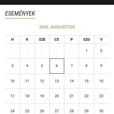
ESEMÉNYEK
2026. AUGUSZTUS
H
K
SZE
CS
P
SZO
V
27
28
29
30
31
1
2
3
4
5
6
7
8
9
10
11
12
13
14
15
16
17
18
19
20
21
22
23
24
25
26
27
28
29
30