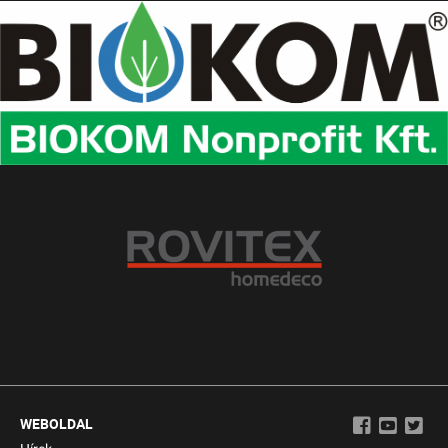
WEBOLDAL