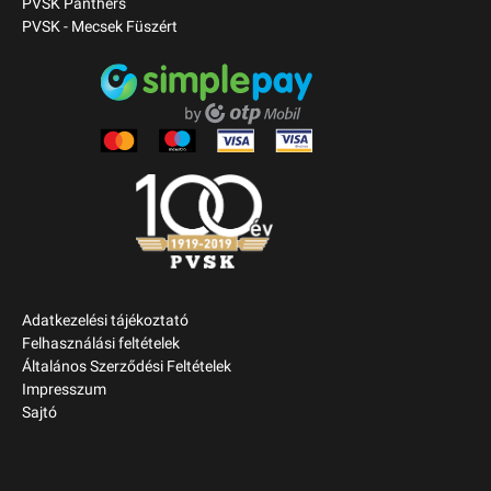
PVSK Panthers
PVSK - Mecsek Füszért
Adatkezelési tájékoztató
Felhasználási feltételek
Általános Szerződési Feltételek
Impresszum
Sajtó