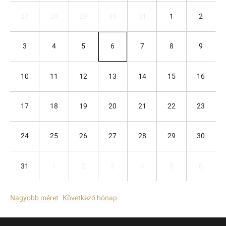
27
28
29
30
31
1
2
3
4
5
6
7
8
9
10
11
12
13
14
15
16
17
18
19
20
21
22
23
24
25
26
27
28
29
30
31
1
2
3
4
5
6
Nagyobb méret
Következő hónap