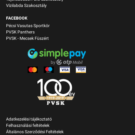
Vízilabda Szakosztály
FACEBOOK
Pécsi Vasutas Sportkör
PVSK Panthers
PVSK - Mecsek Füszért
Adatkezelési tájékoztató
Felhasználási feltételek
Általános Szerződési Feltételek