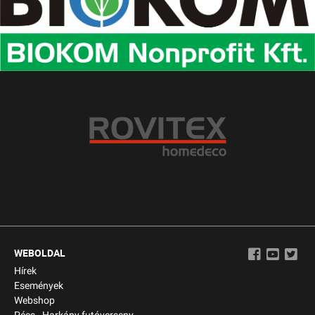
WEBOLDAL
Hírek
Események
Webshop