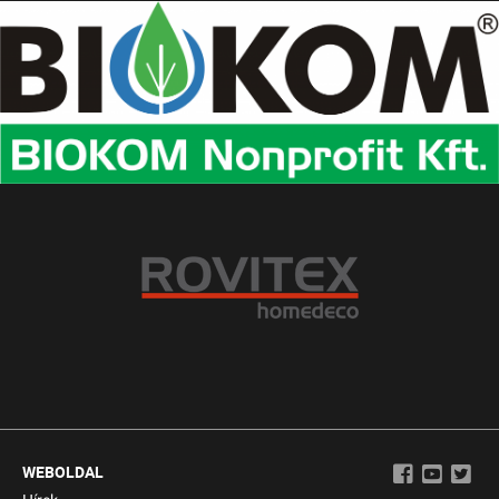
WEBOLDAL