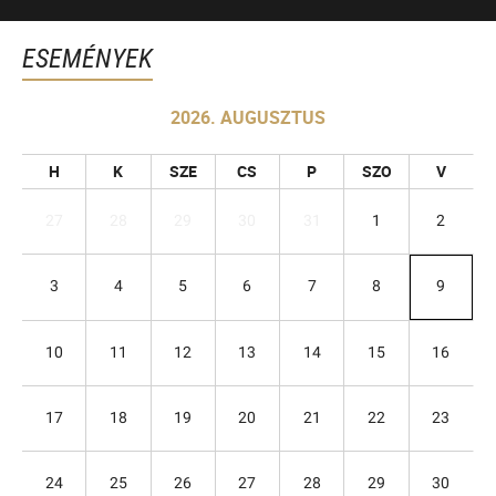
ESEMÉNYEK
2026. AUGUSZTUS
H
K
SZE
CS
P
SZO
V
27
28
29
30
31
1
2
3
4
5
6
7
8
9
10
11
12
13
14
15
16
17
18
19
20
21
22
23
24
25
26
27
28
29
30