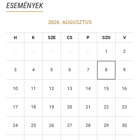
ESEMÉNYEK
2026. AUGUSZTUS
H
K
SZE
CS
P
SZO
V
27
28
29
30
31
1
2
3
4
5
6
7
8
9
10
11
12
13
14
15
16
17
18
19
20
21
22
23
24
25
26
27
28
29
30