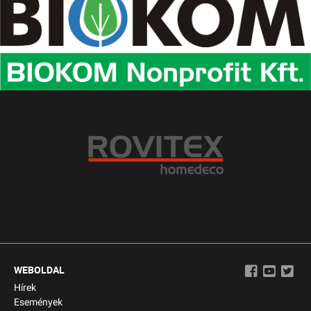
WEBOLDAL
Hírek
Események