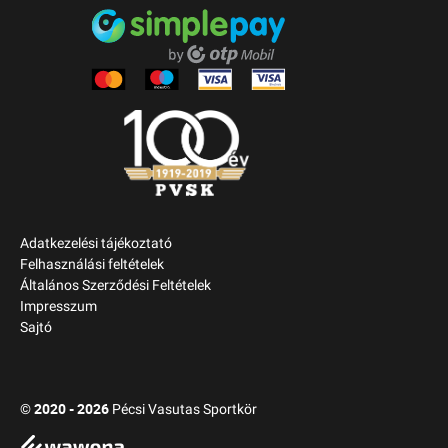
Adatkezelési tájékoztató
Felhasználási feltételek
Általános Szerződési Feltételek
Impresszum
Sajtó
2020 - 2026
©
Pécsi Vasutas Sportkör