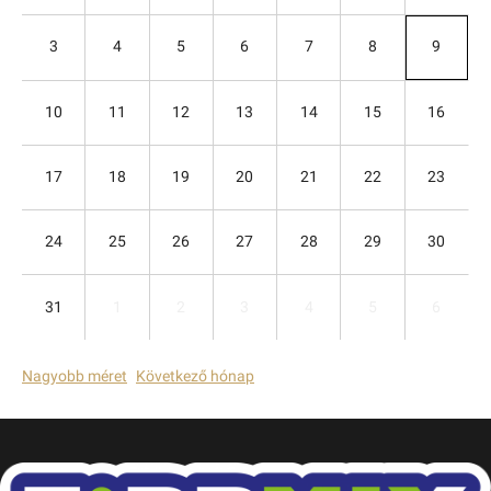
3
4
5
6
7
8
9
10
11
12
13
14
15
16
17
18
19
20
21
22
23
24
25
26
27
28
29
30
31
1
2
3
4
5
6
Nagyobb méret
Következő hónap