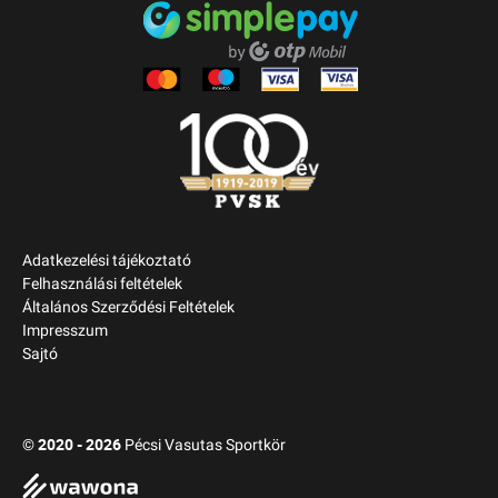
Adatkezelési tájékoztató
Felhasználási feltételek
Általános Szerződési Feltételek
Impresszum
Sajtó
2020 - 2026
©
Pécsi Vasutas Sportkör