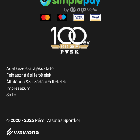
Adatkezelési tájékoztató
Felhasználási feltételek
Általános Szerződési Feltételek
Impresszum
Sajtó
2020 - 2026
©
Pécsi Vasutas Sportkör