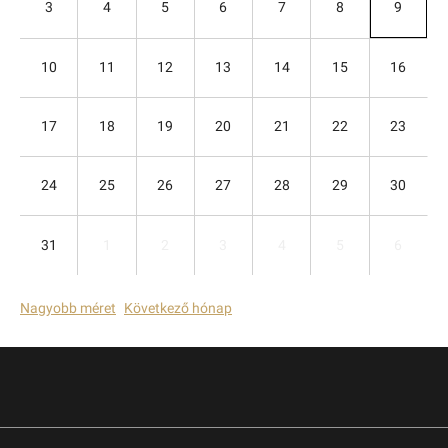
3
4
5
6
7
8
9
10
11
12
13
14
15
16
17
18
19
20
21
22
23
24
25
26
27
28
29
30
31
1
2
3
4
5
6
Nagyobb méret
Következő hónap