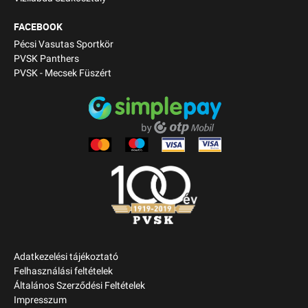
FACEBOOK
Pécsi Vasutas Sportkör
PVSK Panthers
PVSK - Mecsek Füszért
Adatkezelési tájékoztató
Felhasználási feltételek
Általános Szerződési Feltételek
Impresszum