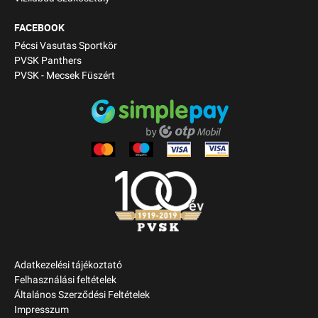
FACEBOOK
Pécsi Vasutas Sportkör
PVSK Panthers
PVSK - Mecsek Füszért
Adatkezelési tájékoztató
Felhasználási feltételek
Általános Szerződési Feltételek
Impresszum