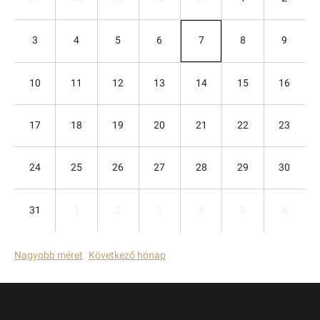
3
4
5
6
7
8
9
10
11
12
13
14
15
16
17
18
19
20
21
22
23
24
25
26
27
28
29
30
31
1
2
3
4
5
6
Nagyobb méret
Következő hónap