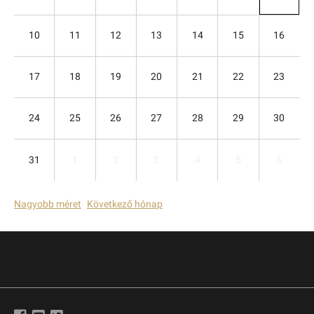
10
11
12
13
14
15
16
17
18
19
20
21
22
23
24
25
26
27
28
29
30
31
1
2
3
4
5
6
Nagyobb méret
Következő hónap