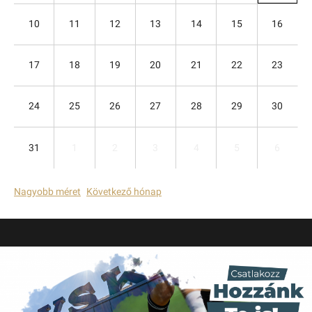
10
11
12
13
14
15
16
17
18
19
20
21
22
23
24
25
26
27
28
29
30
31
1
2
3
4
5
6
Nagyobb méret
Következő hónap