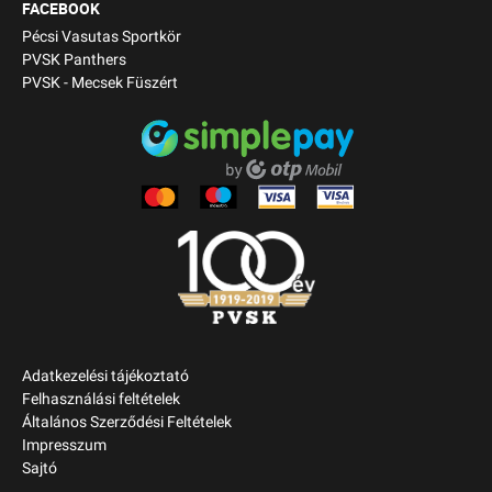
FACEBOOK
Pécsi Vasutas Sportkör
PVSK Panthers
PVSK - Mecsek Füszért
Adatkezelési tájékoztató
Felhasználási feltételek
Általános Szerződési Feltételek
Impresszum
Sajtó