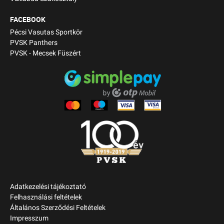
FACEBOOK
Pécsi Vasutas Sportkör
PVSK Panthers
PVSK - Mecsek Füszért
Adatkezelési tájékoztató
Felhasználási feltételek
Általános Szerződési Feltételek
Impresszum