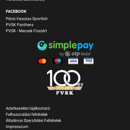
FACEBOOK
Pécsi Vasutas Sportkör
PVSK Panthers
PVSK - Mecsek Füszért
Adatkezelési tájékoztató
Felhasználási feltételek
Általános Szerződési Feltételek
Impresszum