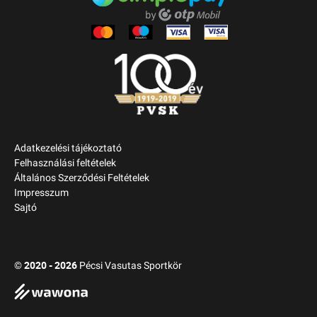
Adatkezelési tájékoztató
Felhasználási feltételek
Általános Szerződési Feltételek
Impresszum
Sajtó
2020 - 2026
©
Pécsi Vasutas Sportkör