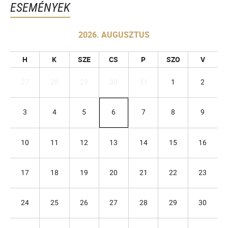
ESEMÉNYEK
2026. AUGUSZTUS
H
K
SZE
CS
P
SZO
V
27
28
29
30
31
1
2
3
4
5
6
7
8
9
10
11
12
13
14
15
16
17
18
19
20
21
22
23
24
25
26
27
28
29
30